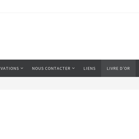
RVATIONS
NOUS CONTACTER
LIENS
LIVRE D’OR