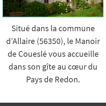
Situé dans la commune
d’Allaire (56350), le Manoir
de Coueslé vous accueille
dans son gîte au cœur du
Pays de Redon.