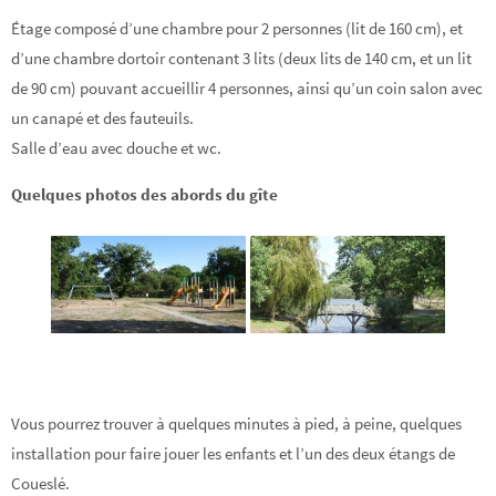
Étage composé d’une chambre pour 2 personnes (lit de 160 cm), et
d’une chambre dortoir contenant 3 lits (deux lits de 140 cm, et un lit
de 90 cm) pouvant accueillir 4 personnes, ainsi qu’un coin salon avec
un canapé et des fauteuils.
Salle d’eau avec douche et wc.
Quelques photos des abords du gîte
Vous pourrez trouver à quelques minutes à pied, à peine, quelques
installation pour faire jouer les enfants et l’un des deux étangs de
Coueslé.