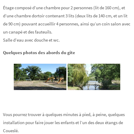
Étage composé d’une chambre pour 2 personnes (lit de 160 cm), et
d’une chambre dortoir contenant 3 lits (deux lits de 140 cm, et un lit
de 90 cm) pouvant accueillir 4 personnes, ainsi qu’un coin salon avec
un canapé et des fauteuils.
Salle d’eau avec douche et wc.
Quelques photos des abords du gîte
Vous pourrez trouver à quelques minutes à pied, à peine, quelques
installation pour faire jouer les enfants et l’un des deux étangs de
Coueslé.