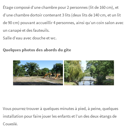
Étage composé d’une chambre pour 2 personnes (lit de 160 cm), et
d’une chambre dortoir contenant 3 lits (deux lits de 140 cm, et un lit
de 90 cm) pouvant accueillir 4 personnes, ainsi qu’un coin salon avec
un canapé et des fauteuils.
Salle d’eau avec douche et wc.
Quelques photos des abords du gîte
Vous pourrez trouver à quelques minutes à pied, à peine, quelques
installation pour faire jouer les enfants et l’un des deux étangs de
Coueslé.