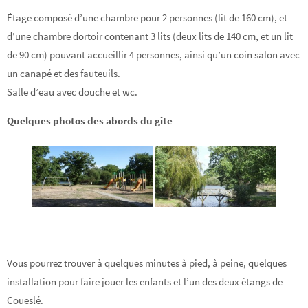
Étage composé d’une chambre pour 2 personnes (lit de 160 cm), et
d’une chambre dortoir contenant 3 lits (deux lits de 140 cm, et un lit
de 90 cm) pouvant accueillir 4 personnes, ainsi qu’un coin salon avec
un canapé et des fauteuils.
Salle d’eau avec douche et wc.
Quelques photos des abords du gîte
Vous pourrez trouver à quelques minutes à pied, à peine, quelques
installation pour faire jouer les enfants et l’un des deux étangs de
Coueslé.