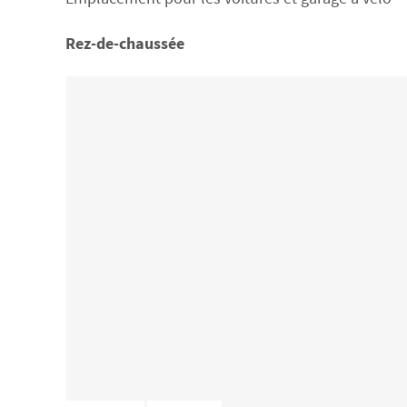
Rez-de-chaussée