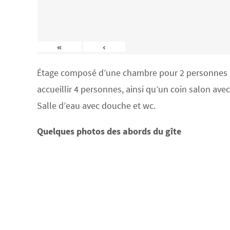
«
‹
Étage composé d’une chambre pour 2 personnes (lit
accueillir 4 personnes, ainsi qu’un coin salon ave
Salle d’eau avec douche et wc.
Quelques photos des abords du gîte