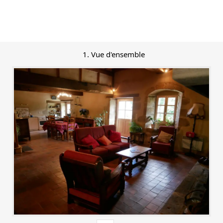
1. Vue d'ensemble