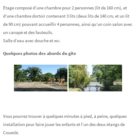
Étage composé d’une chambre pour 2 personnes (lit de 160 cm), et
d’une chambre dortoir contenant 3 lits (deux lits de 140 cm, et un lit
de 90 cm) pouvant accueillir 4 personnes, ainsi qu’un coin salon avec
un canapé et des fauteuils.
Salle d’eau avec douche et wc.
Quelques photos des abords du gîte
Vous pourrez trouver à quelques minutes à pied, à peine, quelques
installation pour faire jouer les enfants et l’un des deux étangs de
Coueslé.