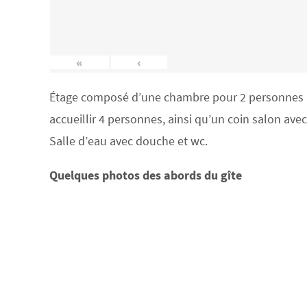
«
‹
Étage composé d’une chambre pour 2 personnes (lit
accueillir 4 personnes, ainsi qu’un coin salon ave
Salle d’eau avec douche et wc.
Quelques photos des abords du gîte