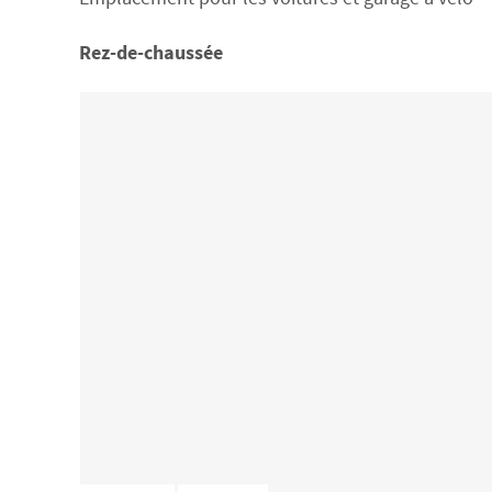
Rez-de-chaussée