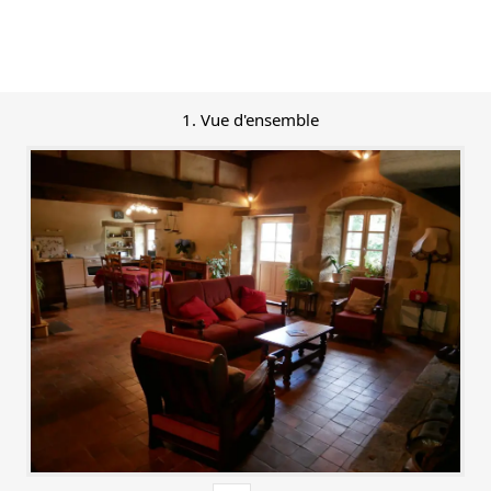
1. Vue d'ensemble