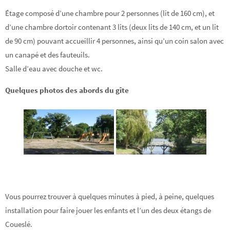
Étage composé d’une chambre pour 2 personnes (lit de 160 cm), et
d’une chambre dortoir contenant 3 lits (deux lits de 140 cm, et un lit
de 90 cm) pouvant accueillir 4 personnes, ainsi qu’un coin salon avec
un canapé et des fauteuils.
Salle d’eau avec douche et wc.
Quelques photos des abords du gîte
Vous pourrez trouver à quelques minutes à pied, à peine, quelques
installation pour faire jouer les enfants et l’un des deux étangs de
Coueslé.