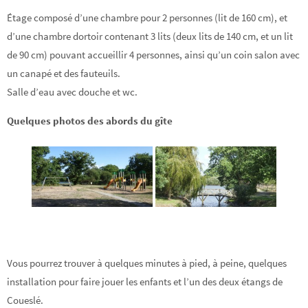
Étage composé d’une chambre pour 2 personnes (lit de 160 cm), et
d’une chambre dortoir contenant 3 lits (deux lits de 140 cm, et un lit
de 90 cm) pouvant accueillir 4 personnes, ainsi qu’un coin salon avec
un canapé et des fauteuils.
Salle d’eau avec douche et wc.
Quelques photos des abords du gîte
Vous pourrez trouver à quelques minutes à pied, à peine, quelques
installation pour faire jouer les enfants et l’un des deux étangs de
Coueslé.