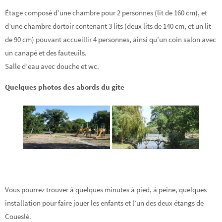
Étage composé d’une chambre pour 2 personnes (lit de 160 cm), et
d’une chambre dortoir contenant 3 lits (deux lits de 140 cm, et un lit
de 90 cm) pouvant accueillir 4 personnes, ainsi qu’un coin salon avec
un canapé et des fauteuils.
Salle d’eau avec douche et wc.
Quelques photos des abords du gîte
Vous pourrez trouver à quelques minutes à pied, à peine, quelques
installation pour faire jouer les enfants et l’un des deux étangs de
Coueslé.