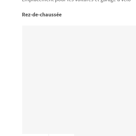
Rez-de-chaussée