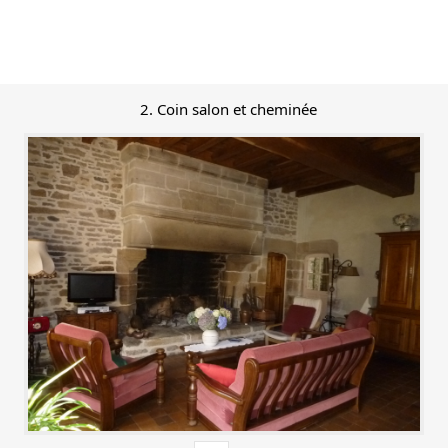
2. Coin salon et cheminée