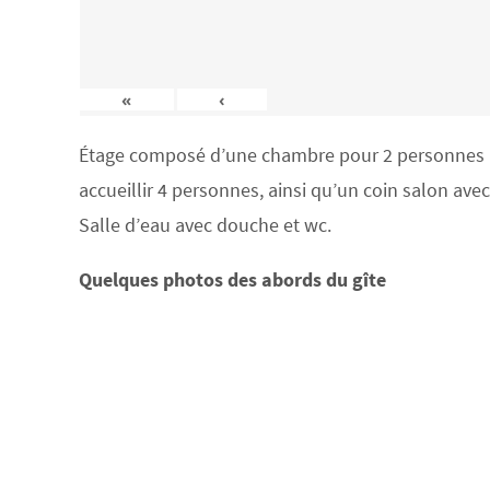
«
‹
Étage composé d’une chambre pour 2 personnes (lit
accueillir 4 personnes, ainsi qu’un coin salon ave
Salle d’eau avec douche et wc.
Quelques photos des abords du gîte