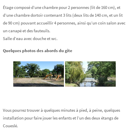
Étage composé d’une chambre pour 2 personnes (lit de 160 cm), et
d’une chambre dortoir contenant 3 lits (deux lits de 140 cm, et un lit
de 90 cm) pouvant accueillir 4 personnes, ainsi qu’un coin salon avec
un canapé et des fauteuils.
Salle d’eau avec douche et wc.
Quelques photos des abords du gîte
Vous pourrez trouver à quelques minutes à pied, à peine, quelques
installation pour faire jouer les enfants et l’un des deux étangs de
Coueslé.