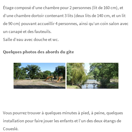
Étage composé d’une chambre pour 2 personnes (lit de 160 cm), et
d’une chambre dortoir contenant 3 lits (deux lits de 140 cm, et un lit
de 90 cm) pouvant accueillir 4 personnes, ainsi qu’un coin salon avec
un canapé et des fauteuils.
Salle d’eau avec douche et wc.
Quelques photos des abords du gîte
Vous pourrez trouver à quelques minutes à pied, à peine, quelques
installation pour faire jouer les enfants et l’un des deux étangs de
Coueslé.