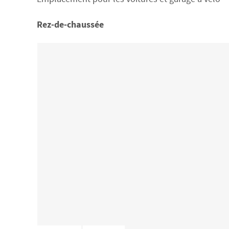
Rez-de-chaussée