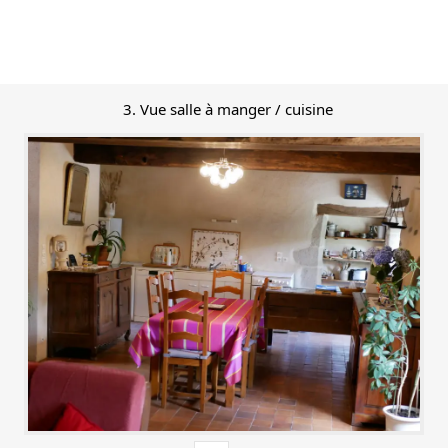
3. Vue salle à manger / cuisine