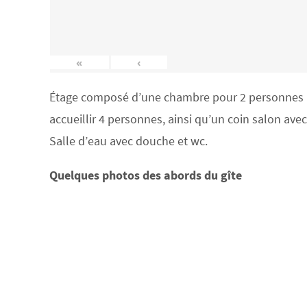
«
‹
Étage composé d’une chambre pour 2 personnes (lit
accueillir 4 personnes, ainsi qu’un coin salon ave
Salle d’eau avec douche et wc.
Quelques photos des abords du gîte