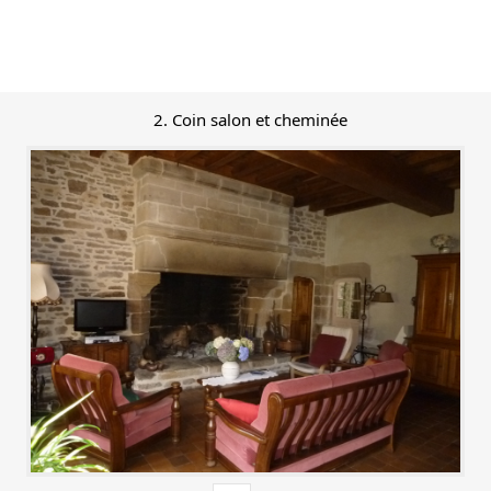
2. Coin salon et cheminée