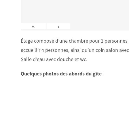
«
‹
Étage composé d’une chambre pour 2 personnes (lit
accueillir 4 personnes, ainsi qu’un coin salon ave
Salle d’eau avec douche et wc.
Quelques photos des abords du gîte