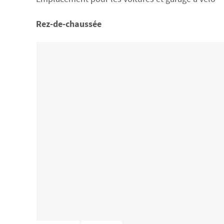
Rez-de-chaussée