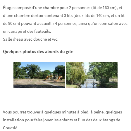
Étage composé d’une chambre pour 2 personnes (lit de 160 cm), et
d’une chambre dortoir contenant 3 lits (deux lits de 140 cm, et un lit
de 90 cm) pouvant accueillir 4 personnes, ainsi qu’un coin salon avec
un canapé et des fauteuils.
Salle d’eau avec douche et wc.
Quelques photos des abords du gîte
Vous pourrez trouver à quelques minutes à pied, à peine, quelques
installation pour faire jouer les enfants et l’un des deux étangs de
Coueslé.