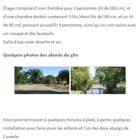
Étage composé d’une chambre pour 2 personnes (lit de 160 cm), et
d’une chambre dortoir contenant 3 lits (deux lits de 140 cm, et un lit
de 90 cm) pouvant accueillir 4 personnes, ainsi qu’un coin salon avec
un canapé et des fauteuils.
Salle d’eau avec douche et wc.
Quelques photos des abords du gîte
Vous pourrez trouver à quelques minutes à pied, à peine, quelques
installation pour faire jouer les enfants et l’un des deux étangs de
Coueslé.