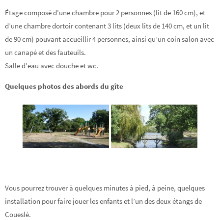
Étage composé d’une chambre pour 2 personnes (lit de 160 cm), et
d’une chambre dortoir contenant 3 lits (deux lits de 140 cm, et un lit
de 90 cm) pouvant accueillir 4 personnes, ainsi qu’un coin salon avec
un canapé et des fauteuils.
Salle d’eau avec douche et wc.
Quelques photos des abords du gîte
Vous pourrez trouver à quelques minutes à pied, à peine, quelques
installation pour faire jouer les enfants et l’un des deux étangs de
Coueslé.