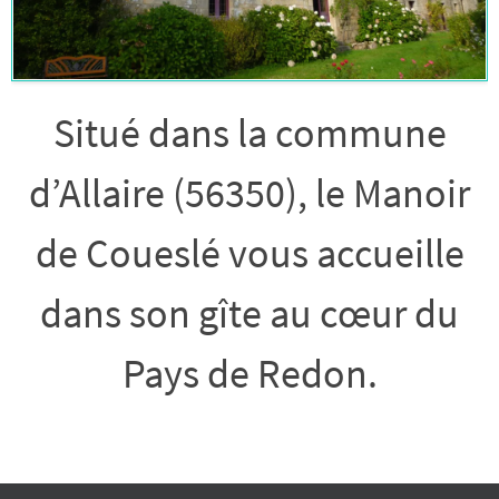
Situé dans la commune
d’Allaire (56350), le Manoir
de Coueslé vous accueille
dans son gîte au cœur du
Pays de Redon.