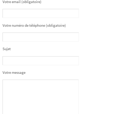
Votre email (obligatoire)
Votre numéro de téléphone (obligatoire)
Sujet
Votre message