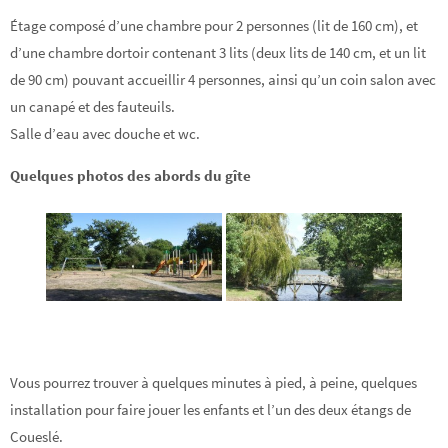
Étage composé d’une chambre pour 2 personnes (lit de 160 cm), et
d’une chambre dortoir contenant 3 lits (deux lits de 140 cm, et un lit
de 90 cm) pouvant accueillir 4 personnes, ainsi qu’un coin salon avec
un canapé et des fauteuils.
Salle d’eau avec douche et wc.
Quelques photos des abords du gîte
Vous pourrez trouver à quelques minutes à pied, à peine, quelques
installation pour faire jouer les enfants et l’un des deux étangs de
Coueslé.