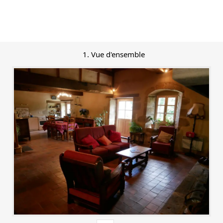
1. Vue d'ensemble