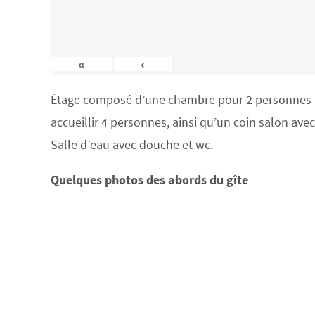
«
‹
Étage composé d’une chambre pour 2 personnes (lit
accueillir 4 personnes, ainsi qu’un coin salon ave
Salle d’eau avec douche et wc.
Quelques photos des abords du gîte