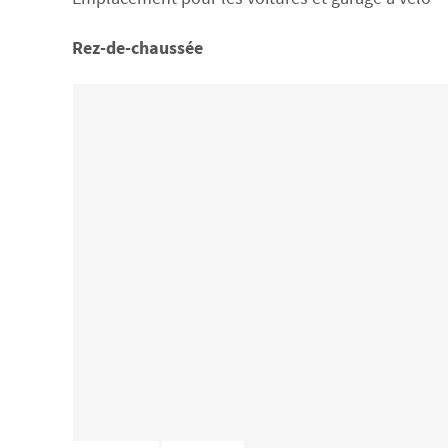
Rez-de-chaussée