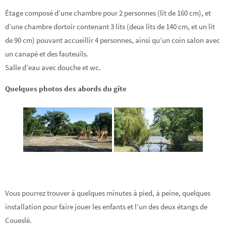
Étage composé d’une chambre pour 2 personnes (lit de 160 cm), et
d’une chambre dortoir contenant 3 lits (deux lits de 140 cm, et un lit
de 90 cm) pouvant accueillir 4 personnes, ainsi qu’un coin salon avec
un canapé et des fauteuils.
Salle d’eau avec douche et wc.
Quelques photos des abords du gîte
Vous pourrez trouver à quelques minutes à pied, à peine, quelques
installation pour faire jouer les enfants et l’un des deux étangs de
Coueslé.