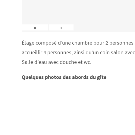
«
‹
Étage composé d’une chambre pour 2 personnes (lit
accueillir 4 personnes, ainsi qu’un coin salon ave
Salle d’eau avec douche et wc.
Quelques photos des abords du gîte