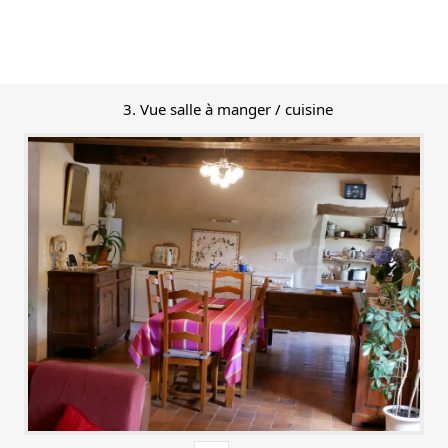
3. Vue salle à manger / cuisine