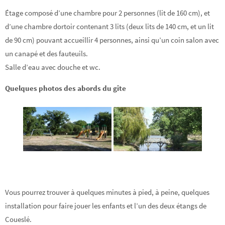
Étage composé d’une chambre pour 2 personnes (lit de 160 cm), et
d’une chambre dortoir contenant 3 lits (deux lits de 140 cm, et un lit
de 90 cm) pouvant accueillir 4 personnes, ainsi qu’un coin salon avec
un canapé et des fauteuils.
Salle d’eau avec douche et wc.
Quelques photos des abords du gîte
Vous pourrez trouver à quelques minutes à pied, à peine, quelques
installation pour faire jouer les enfants et l’un des deux étangs de
Coueslé.